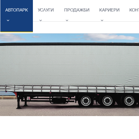
АВТОПАРК
УСЛУГИ
ПРОДАЖБИ
КАРИЕРИ
КОН