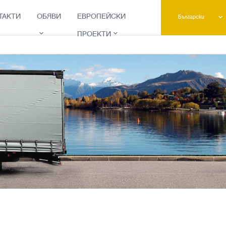
ТАКТИ
ОБЯВИ
ЕВРОПЕЙСКИ
Български
ПРОЕКТИ