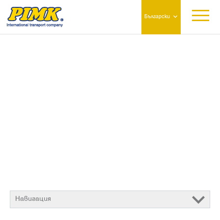
Български
Навигация