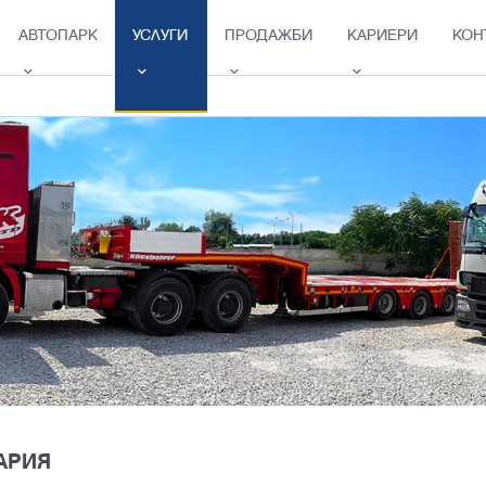
АВТОПАРК
УСЛУГИ
ПРОДАЖБИ
КАРИЕРИ
КОН
АРИЯ