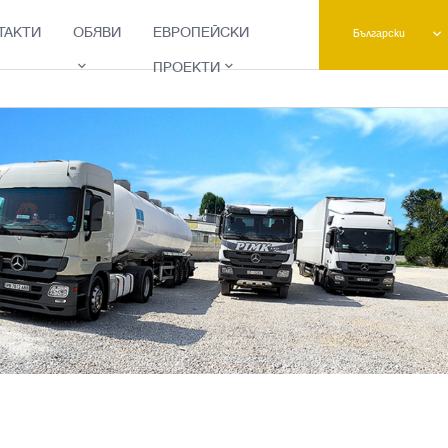
ТАКТИ
ОБЯВИ
ЕВРОПЕЙСКИ
Български
ПРОЕКТИ